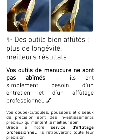
✨ Des outils bien affûtés :
plus de longévité,
meilleurs résultats
Vos outils de manucure ne sont
pas abîmés
— ils ont
simplement besoin d’un
entretien et d’un affûtage
professionnel. 💅
Vos coupe-cuticules, poussoirs et ciseaux
de précision sont des investissements
précieux qui méritent le meilleur soin.
Grâce à notre
service d’affûtage
professionnel
, ils retrouveront toute leur
précision