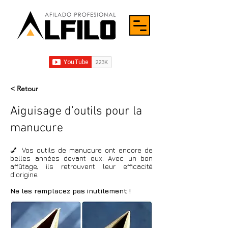
< Retour
Aiguisage d’outils pour la
manucure
💅 Vos outils de manucure ont encore de
belles années devant eux. Avec un bon
affûtage, ils retrouvent leur efficacité
d’origine.
Ne les remplacez pas inutilement !