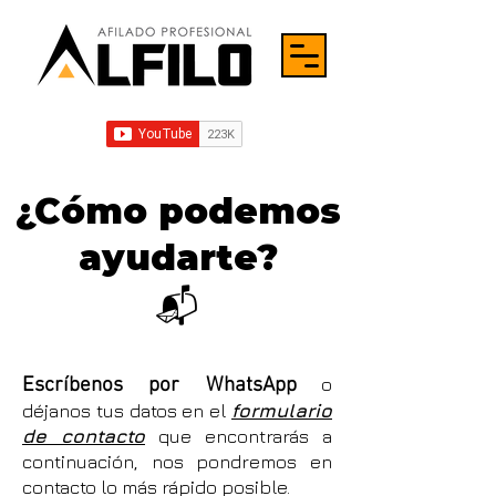
¿Cómo podemos
ayudarte?
📬
Escríbenos por WhatsApp
o
déjanos tus datos en el
formulario
de contacto
que encontrarás a
continuación, nos pondremos en
contacto lo más rápido posible.