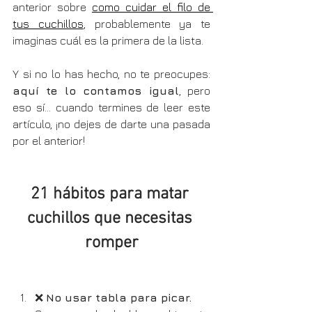
anterior sobre 
como cuidar el filo de 
tus cuchillos
, probablemente ya te 
imaginas cuál es la primera de la lista.
Y si no lo has hecho, no te preocupes: 
aquí te lo contamos igual
, pero 
eso sí... cuando termines de leer este 
artículo, ¡no dejes de darte una pasada 
por el anterior!
21 hábitos para matar 
cuchillos que necesitas 
romper
❌ 
No usar tabla para picar.