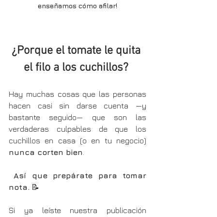
enseñamos cómo afilar!
¿Porque el tomate le quita 
el filo a los cuchillos? 
Hay muchas cosas que las personas 
hacen casi sin darse cuenta —y 
bastante seguido— que son las 
verdaderas culpables de que los 
cuchillos en casa (o en tu negocio) 
nunca corten bien
.
Así que prepárate para tomar 
nota.
 📝
Si ya leíste nuestra publicación 