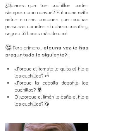
¿Quieres que tus cuchillos corten 
siempre como nuevos? Entonces evita 
estos errores comunes que muchas 
personas cometen sin darse cuenta ¡y 
seguro tú haces más de uno!.
🤔 
Pero primero... 
alguna vez te has 
preguntado lo siguiente? :
¿Porque el tomate le quita el filo a 
los cuchillos? 🍅
¿Porque la cebolla desafila los 
cuchillos? 🧅
O ¿porque el limón le daña el filo a 
los cuchillos? 🍋